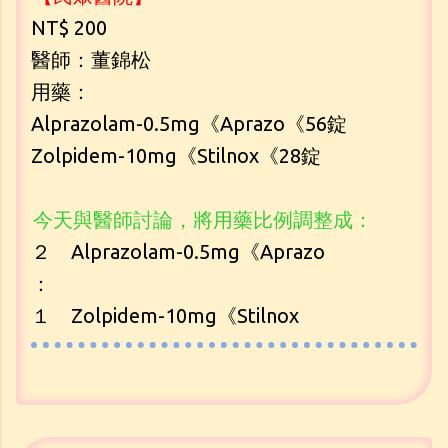
NT$ 200
醫師：董錦松
用藥：
Alprazolam-0.5mg《Aprazo《56錠
Zolpidem-10mg《Stilnox《28錠
今天與醫師討論，將用藥比例調整成：
２ Alprazolam-0.5mg《Aprazo
：
１ Zolpidem-10mg《Stilnox